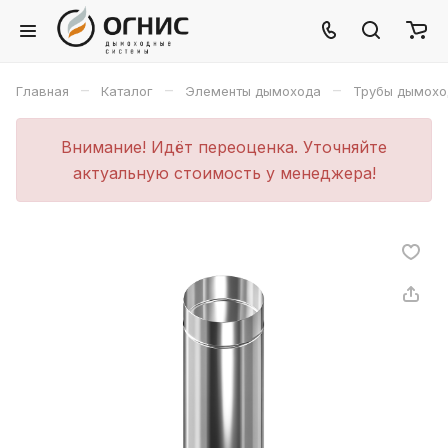
–
–
–
Главная
Каталог
Элементы дымохода
Трубы дымохо
Внимание! Идёт переоценка. Уточняйте
актуальную стоимость у менеджера!