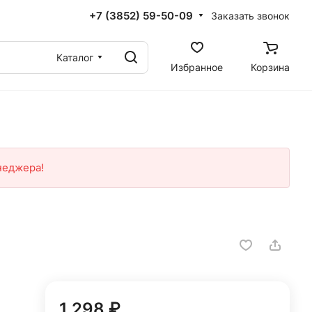
+7 (3852) 59-50-09
Заказать звонок
Каталог
Избранное
Корзина
неджера!
1 298 ₽