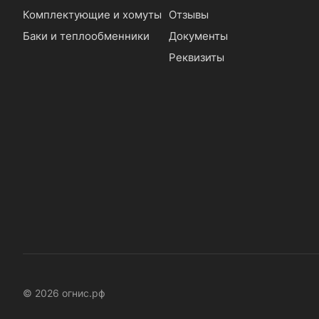
Комплектующие и хомуты
Отзывы
Баки и теплообменники
Документы
Реквизиты
© 2026 огнис.рф