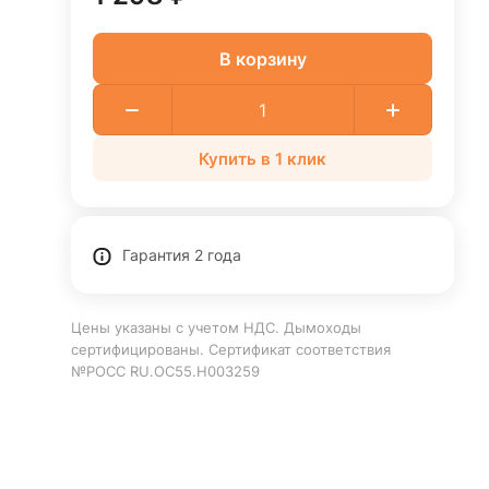
В корзину
Купить в 1 клик
Гарантия 2 года
Цены указаны с учетом НДС. Дымоходы
сертифицированы. Сертификат соответствия
№РОСС RU.ОС55.Н003259