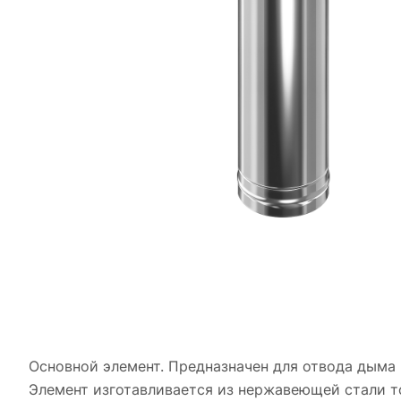
Основной элемент. Предназначен для отвода дыма 
Элемент изготавливается из нержавеющей стали то