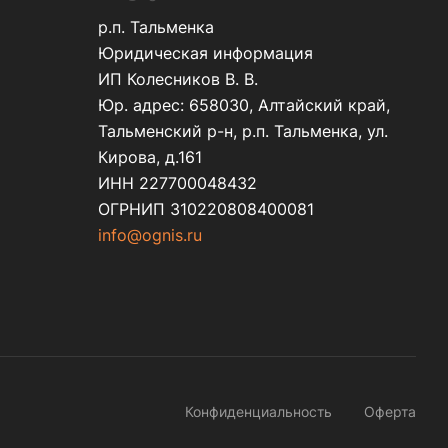
р.п. Тальменка
Юридическая информация
ИП Колесников В. В.
Юр. адрес: 658030, Алтайский край,
Тальменский р-н, р.п. Тальменка, ул.
Кирова, д.161
ИНН 227700048432
ОГРНИП 310220808400081
info@ognis.ru
Конфиденциальность
Оферта