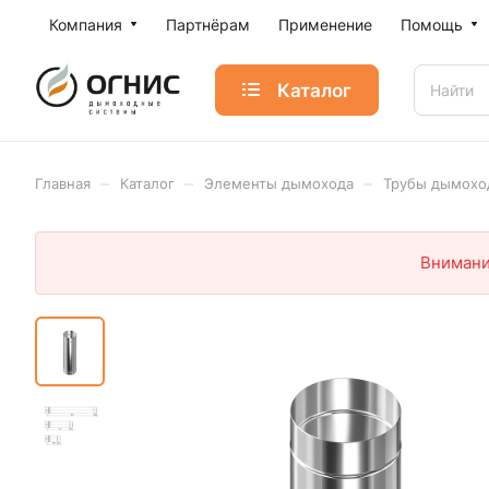
Компания
Партнёрам
Применение
Помощь
Каталог
–
–
–
Главная
Каталог
Элементы дымохода
Трубы дымохо
Внимани