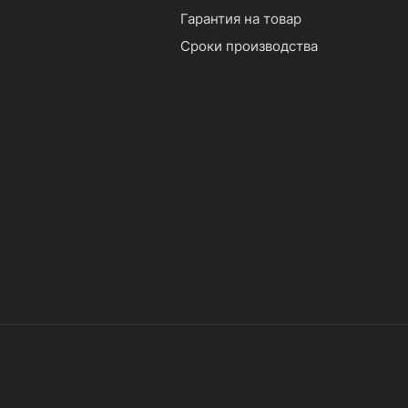
Гарантия на товар
Сроки производства