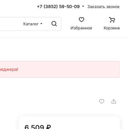
+7 (3852) 59-50-09
Заказать звонок
Каталог
Избранное
Корзина
неджера!
6 509 ₽