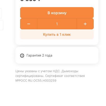
В корзину
Купить в 1 клик
Гарантия 2 года
Цены указаны с учетом НДС. Дымоходы
сертифицированы. Сертификат соответствия
№РОСС RU.ОС55.Н003259