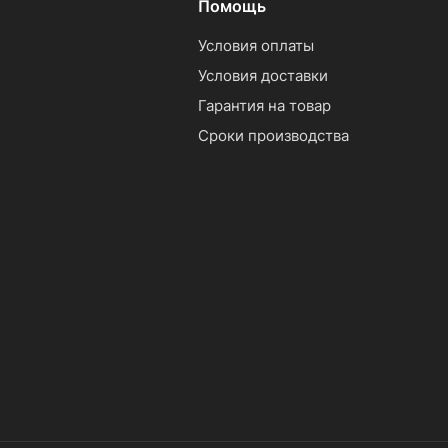
Помощь
Условия оплаты
Условия доставки
Гарантия на товар
Сроки производства