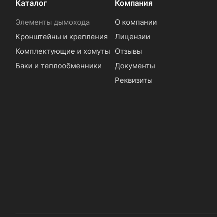
Каталог
Компания
Элементы дымохода
О компании
Кронштейны и крепления
Лицензии
Комплектующие и хомуты
Отзывы
Баки и теплообменники
Документы
Реквизиты