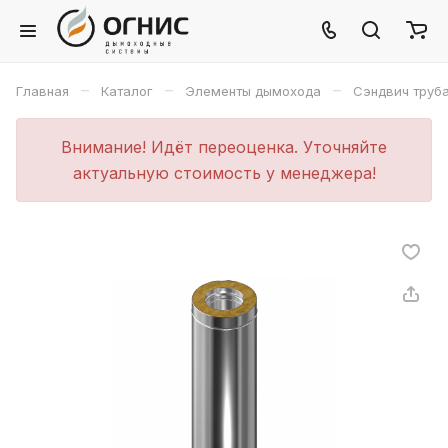
–
–
–
Главная
Каталог
Элементы дымохода
Сэндвич труб
Внимание! Идёт переоценка. Уточняйте
актуальную стоимость у менеджера!