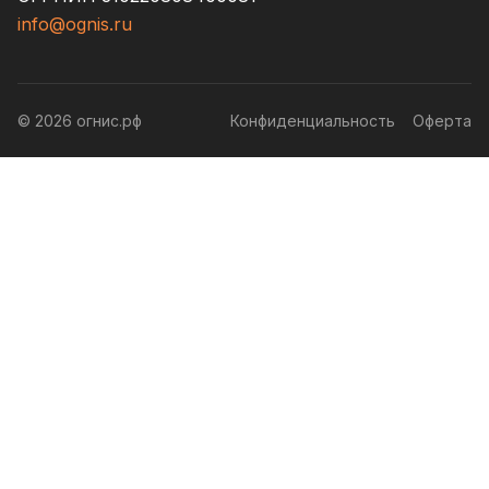
info@ognis.ru
© 2026 огнис.рф
Конфиденциальность
Оферта