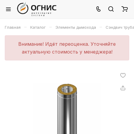
–
–
–
Главная
Каталог
Элементы дымохода
Сэндвич труб
Внимание! Идёт переоценка. Уточняйте
актуальную стоимость у менеджера!