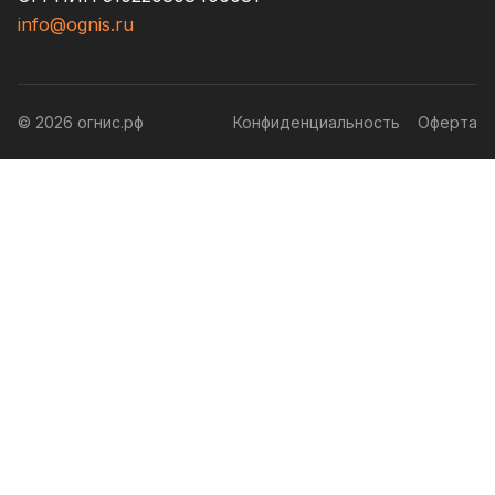
info@ognis.ru
© 2026 огнис.рф
Конфиденциальность
Оферта