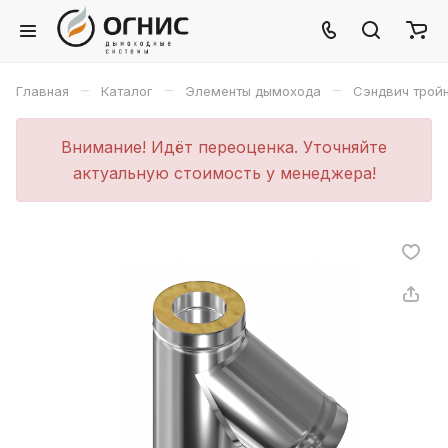
–
–
–
Главная
Каталог
Элементы дымохода
Сэндвич трой
Внимание! Идёт переоценка. Уточняйте
актуальную стоимость у менеджера!