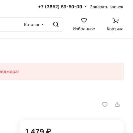
+7 (3852) 59-50-09
Заказать звонок
Каталог
Избранное
Корзина
неджера!
1 479 ₽