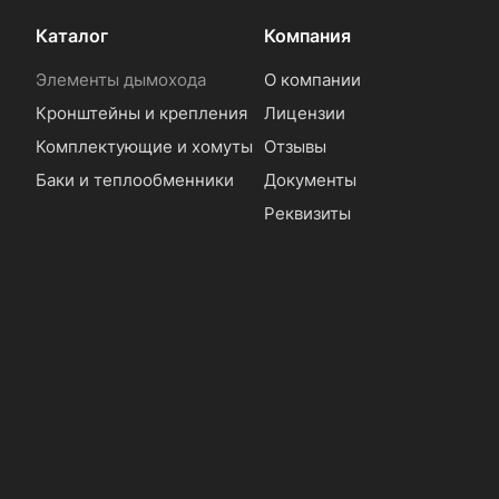
Каталог
Компания
Элементы дымохода
О компании
Кронштейны и крепления
Лицензии
Комплектующие и хомуты
Отзывы
Баки и теплообменники
Документы
Реквизиты