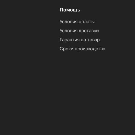
Помощь
Условия оплаты
Условия доставки
Гарантия на товар
Сроки производства