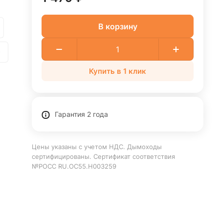
В корзину
0
Купить в 1 клик
Гарантия 2 года
Цены указаны с учетом НДС. Дымоходы
сертифицированы. Сертификат соответствия
№РОСС RU.ОС55.Н003259