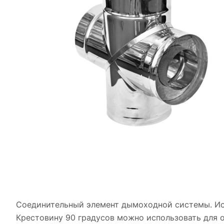
Соединительный элемент дымоходной системы. Исп
Крестовину 90 градусов можно использовать для 