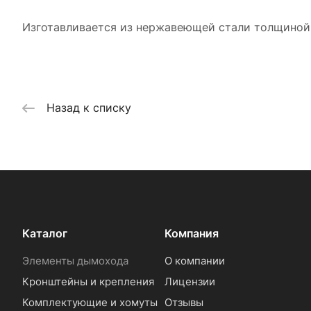
Изготавливается из нержавеющей стали толщиной 
Назад к списку
Каталог
Компания
Элементы дымохода
О компании
Кронштейны и крепления
Лицензии
Комплектующие и хомуты
Отзывы