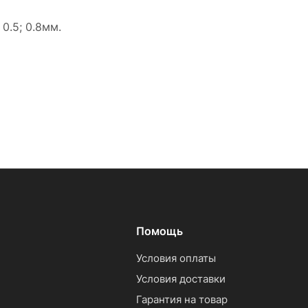
0.5; 0.8мм.
Помощь
Условия оплаты
Условия доставки
Гарантия на товар