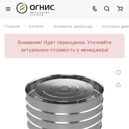
–
–
–
Главная
Каталог
Элементы дымохода
Оголовок дым
Внимание! Идёт переоценка. Уточняйте
актуальную стоимость у менеджера!