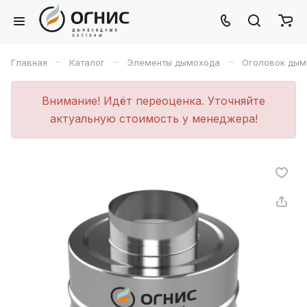
–
–
–
Главная
Каталог
Элементы дымохода
Оголовок дым
Внимание! Идёт переоценка. Уточняйте
актуальную стоимость у менеджера!