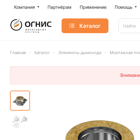
Компания
Партнёрам
Применение
Помощь
Каталог
–
–
–
Главная
Каталог
Элементы дымохода
Монтажная пл
Внимани