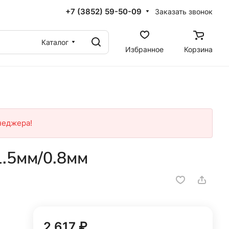
+7 (3852) 59-50-09
Заказать звонок
Каталог
Избранное
Корзина
неджера!
.5мм/0.8мм
2 617 ₽