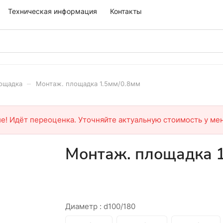
Техническая информация
Контакты
–
ощадка
Монтаж. площадка 1.5мм/0.8мм
е! Идёт переоценка. Уточняйте актуальную стоимость у ме
Монтаж. площадка 1
Диаметр :
d100/180