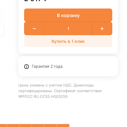
В корзину
Купить в 1 клик
Гарантия 2 года
Цены указаны с учетом НДС. Дымоходы
сертифицированы. Сертификат соответствия
№РОСС RU.ОС55.Н003259