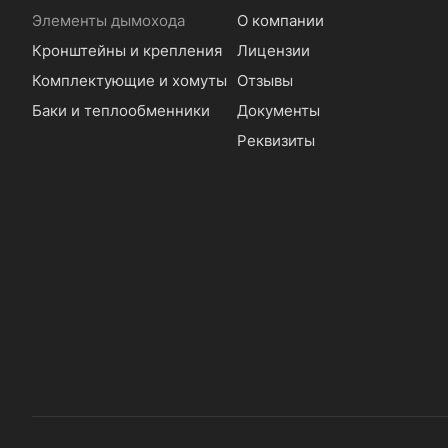
Элементы дымохода
О компании
Кронштейны и крепления
Лицензии
Комплектующие и хомуты
Отзывы
Баки и теплообменники
Документы
Реквизиты