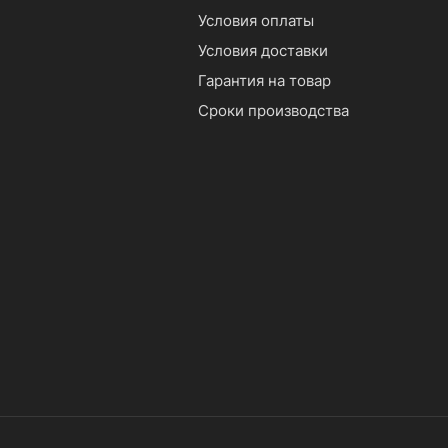
Условия оплаты
Условия доставки
Гарантия на товар
Сроки производства