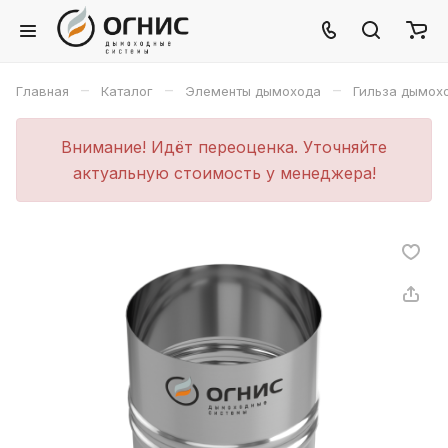
–
–
–
Главная
Каталог
Элементы дымохода
Гильза дымох
Внимание! Идёт переоценка. Уточняйте
актуальную стоимость у менеджера!