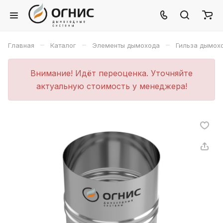
–
–
–
Главная
Каталог
Элементы дымохода
Гильза дымох
Внимание! Идёт переоценка. Уточняйте
актуальную стоимость у менеджера!