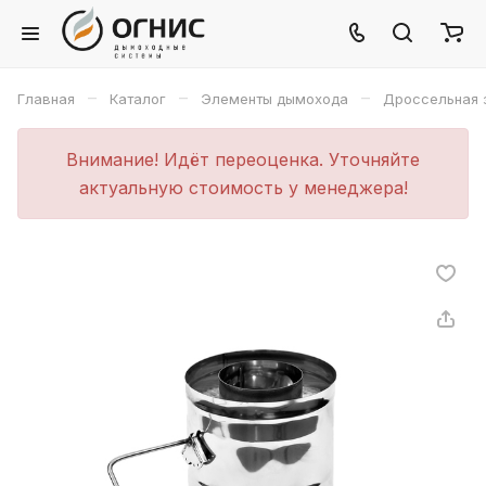
–
–
–
Главная
Каталог
Элементы дымохода
Дроссельная 
Внимание! Идёт переоценка. Уточняйте
актуальную стоимость у менеджера!