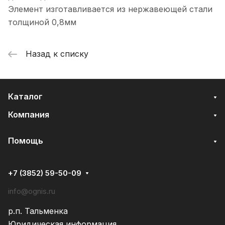
Элемент изготавливается из нержавеющей стали
толщиной 0,8мм
Назад к списку
Каталог
Компания
Помощь
+7 (3852) 59-50-09
info@ognis.ru
р.п. Тальменка
Юридическая информация