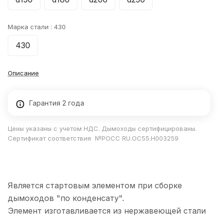
Марка стали :
430
430
Описание
Гарантия 2 года
Цены указаны с учетом НДС. Дымоходы сертифицированы.
Сертификат соответствия №РОСС RU.ОС55.Н003259
Является стартовым элементом при сборке
дымоходов "по конденсату".
Элемент изготавливается из нержавеющей стали