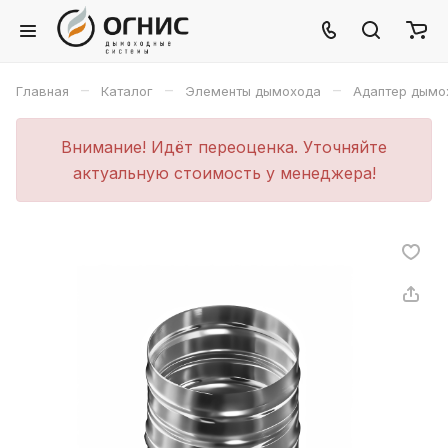
–
–
–
Главная
Каталог
Элементы дымохода
Адаптер дымо
Внимание! Идёт переоценка. Уточняйте
актуальную стоимость у менеджера!