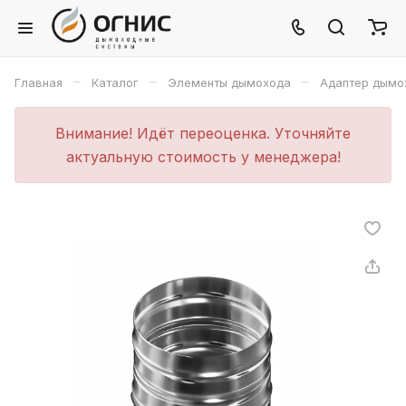
–
–
–
Главная
Каталог
Элементы дымохода
Адаптер дымо
Внимание! Идёт переоценка. Уточняйте
актуальную стоимость у менеджера!