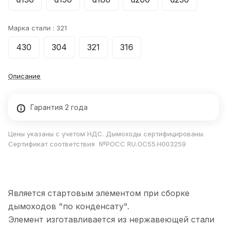
Марка стали :
321
430
304
321
316
Описание
Гарантия 2 года
Цены указаны с учетом НДС. Дымоходы сертифицированы.
Сертификат соответствия №РОСС RU.ОС55.Н003259
Является стартовым элементом при сборке
дымоходов "по конденсату".
Элемент изготавливается из нержавеющей стали