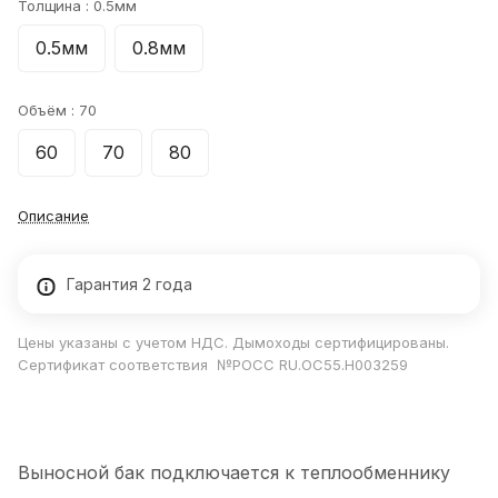
Толщина :
0.5мм
0.5мм
0.8мм
Объём :
70
60
70
80
Описание
Гарантия 2 года
Цены указаны с учетом НДС. Дымоходы сертифицированы.
Сертификат соответствия №РОСС RU.ОС55.Н003259
Выносной бак подключается к теплообменнику