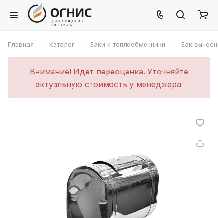
–
–
–
Главная
Каталог
Баки и теплообменники
Бак выносн
Внимание! Идёт переоценка. Уточняйте
актуальную стоимость у менеджера!