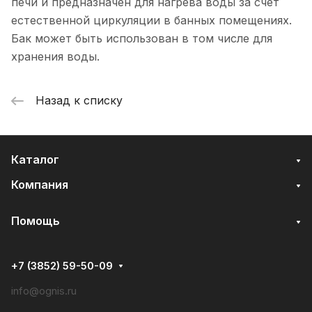
печи и предназначен для нагрева воды за счет
естественной циркуляции в банных помещениях.
Бак может быть использован в том числе для
хранения воды.
Назад к списку
Каталог
Компания
Помощь
+7 (3852) 59-50-09
info@ognis.ru