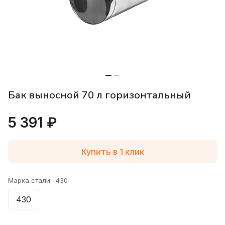
Бак выносной 70 л горизонтальный
5 391 ₽
Купить в 1 клик
Марка стали :
430
430