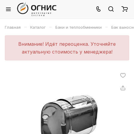
–
–
–
Главная
Каталог
Баки и теплообменники
Бак выносн
Внимание! Идёт переоценка. Уточняйте
актуальную стоимость у менеджера!