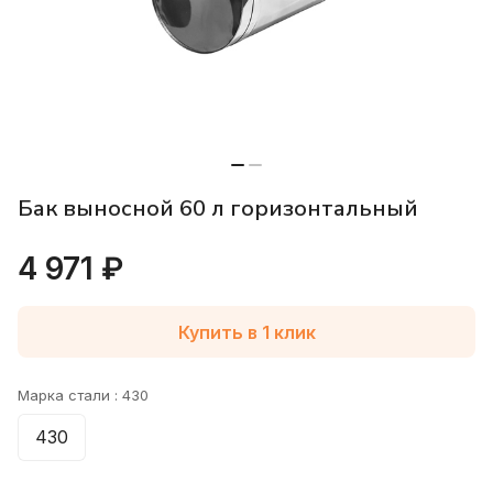
Бак выносной 60 л горизонтальный
4 971 ₽
Купить в 1 клик
Марка стали :
430
430