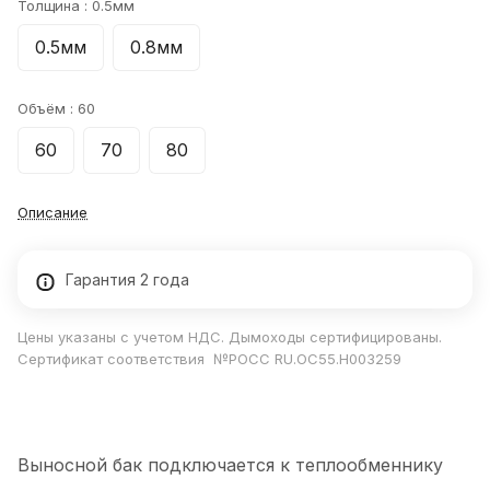
Толщина :
0.5мм
0.5мм
0.8мм
Объём :
60
60
70
80
Описание
Гарантия 2 года
Цены указаны с учетом НДС. Дымоходы сертифицированы.
Сертификат соответствия №РОСС RU.ОС55.Н003259
Выносной бак подключается к теплообменнику