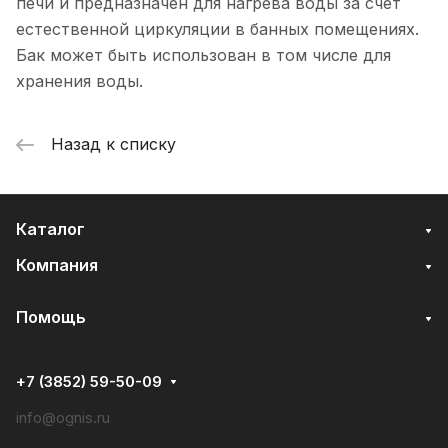
печи и предназначен для нагрева воды за счет
естественной циркуляции в банных помещениях.
Бак может быть использован в том числе для
хранения воды.
Назад к списку
Каталог
Компания
Помощь
+7 (3852) 59-50-09
info@ognis.ru