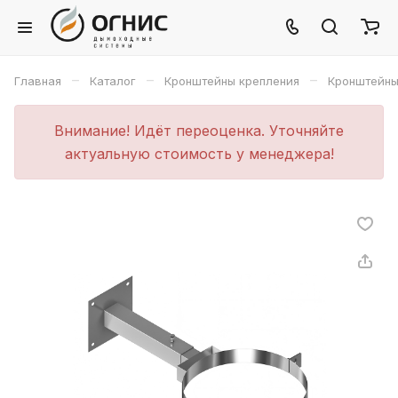
–
–
–
Главная
Каталог
Кронштейны крепления
Кронштейн
Внимание! Идёт переоценка. Уточняйте
актуальную стоимость у менеджера!