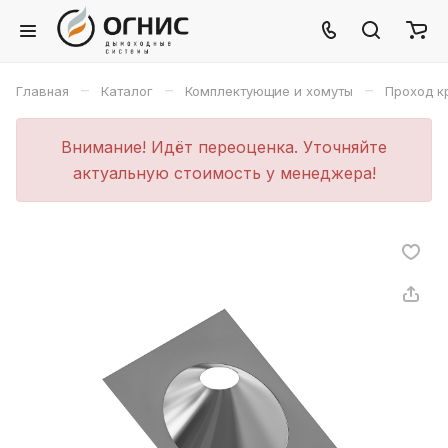
–
–
–
Главная
Каталог
Комплектующие и хомуты
Проход к
Внимание! Идёт переоценка. Уточняйте
актуальную стоимость у менеджера!