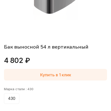
Бак выносной 54 л вертикальный
4 802 ₽
Купить в 1 клик
Марка стали :
430
430