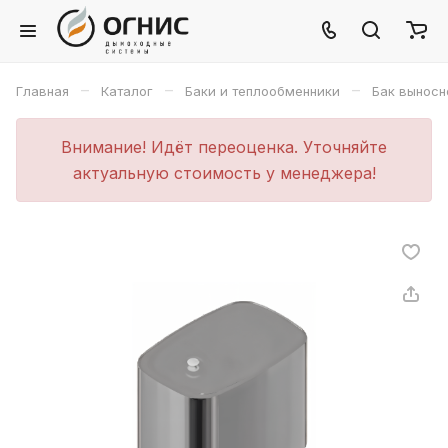
–
–
–
Главная
Каталог
Баки и теплообменники
Бак выносн
Внимание! Идёт переоценка. Уточняйте
актуальную стоимость у менеджера!