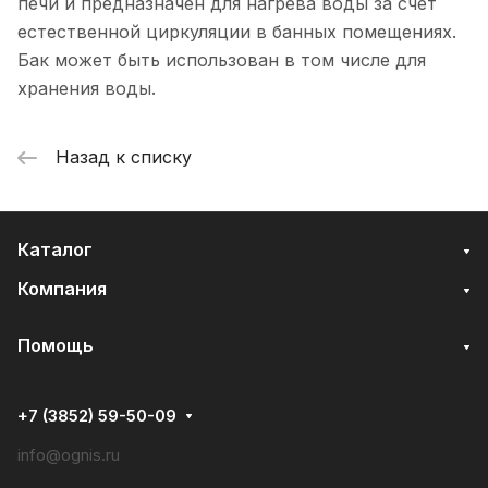
печи и предназначен для нагрева воды за счет
естественной циркуляции в банных помещениях.
Бак может быть использован в том числе для
хранения воды.
Назад к списку
Каталог
Компания
Помощь
+7 (3852) 59-50-09
info@ognis.ru