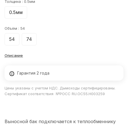
Толщина :
0.5мм
0.5мм
Объём :
54
54
74
Описание
Гарантия 2 года
Цены указаны с учетом НДС. Дымоходы сертифицированы.
Сертификат соответствия №РОСС RU.ОС55.Н003259
Выносной бак подключается к теплообменнику