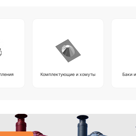
пления
Комплектующие и хомуты
Баки 