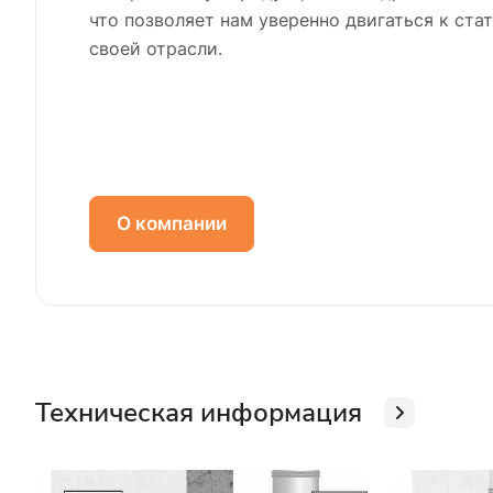
что позволяет нам уверенно двигаться к ста
своей отрасли.
О компании
Техническая информация