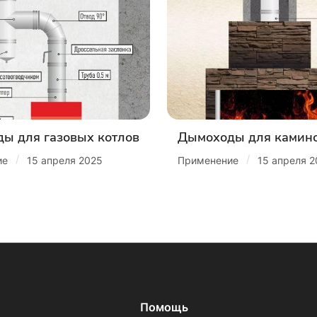
ы для газовых котлов
Дымоходы для камин
/
/
ие
15 апреля 2025
Применение
15 апреля 
Помощь