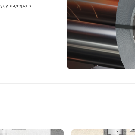
тусу лидера в