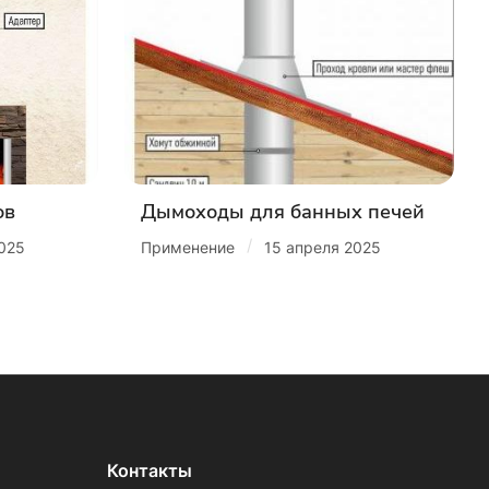
ов
Дымоходы для банных печей
/
2025
Применение
15 апреля 2025
Контакты