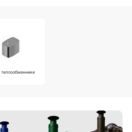
и теплообменники