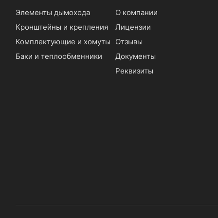
Элементы дымохода
О компании
Кронштейны и крепления
Лицензии
Комплектующие и хомуты
Отзывы
Баки и теплообменники
Документы
Реквизиты