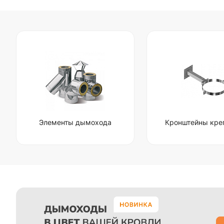
Элементы дымохода
Кронштейны кре