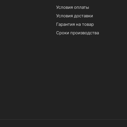
Условия оплаты
Условия доставки
Гарантия на товар
Сроки производства