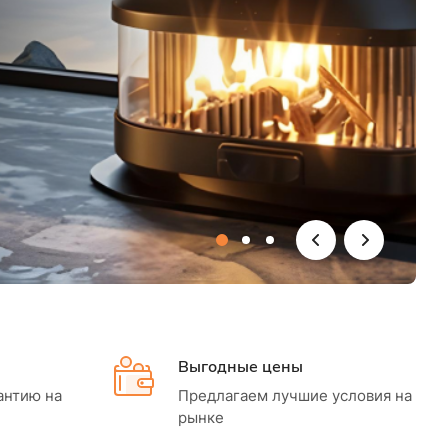
Выгодные цены
антию на
Предлагаем лучшие условия на
рынке