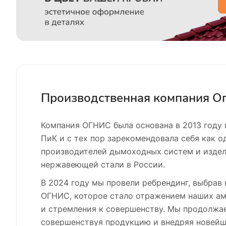
Производственная компания О
Компания ОГНИС была основана в 2013 году 
ПиК и с тех пор зарекомендовала себя как о
производителей дымоходных систем и издел
нержавеющей стали в России.
В 2024 году мы провели ребрендинг, выбрав
ОГНИС, которое стало отражением наших а
и стремления к совершенству. Мы продолжае
совершенствуя продукцию и внедряя новейш