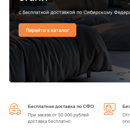
с бесплатной доставкой по Сибирскому Федер
Перейти в каталог
Бесплатная доставка по СФО
Бе
При заказе от 50 000 рублей
Отг
доставка бесплатно
ого