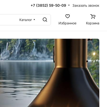
+7 (3852) 59-50-09
Заказать звонок
Каталог
Избранное
Корзина